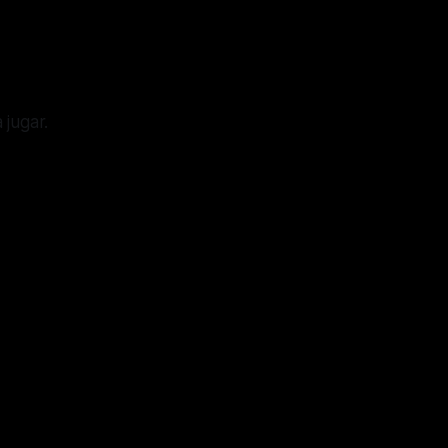
 jugar.