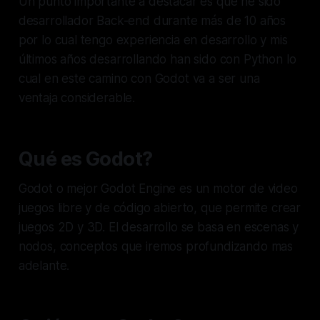
Un punto importante a destacar es que he sido
desarrollador Back-end durante más de 10 años
por lo cual tengo experiencia en desarrollo y mis
últimos años desarrollando han sido con Python lo
cual en este camino con Godot va a ser una
ventaja considerable.
Qué es Godot?
Godot o mejor Godot Engine es un motor de video
juegos libre y de código abierto, que permite crear
juegos 2D y 3D. El desarrollo se basa en escenas y
nodos, conceptos que iremos profundizando mas
adelante.