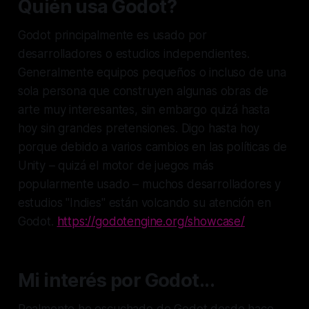
Quién usa Godot?
Godot principalmente es usado por
desarrolladores o estudios independientes.
Generalmente equipos pequeños o incluso de una
sola persona que construyen algunas obras de
arte muy interesantes, sin embargo quizá hasta
hoy sin grandes pretensiones. Digo hasta hoy
porque debido a varios cambios en las políticas de
Unity – quizá el motor de juegos más
popularmente usado – muchos desarrolladores y
estudios "Indies" están volcando su atención en
Godot.
https://godotengine.org/showcase/
Mi interés por Godot...